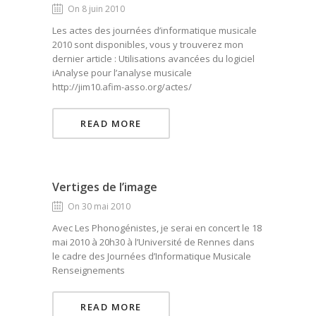
On 8 juin 2010
Les actes des journées d’informatique musicale
2010 sont disponibles, vous y trouverez mon
dernier article : Utilisations avancées du logiciel
iAnalyse pour l’analyse musicale
http://jim10.afim-asso.org/actes/
READ MORE
Vertiges de l’image
On 30 mai 2010
Avec Les Phonogénistes, je serai en concert le 18
mai 2010 à 20h30 à l’Université de Rennes dans
le cadre des Journées d’Informatique Musicale
Renseignements
READ MORE