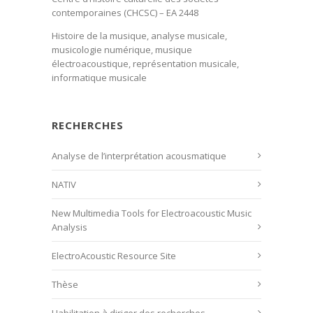
contemporaines (CHCSC) – EA 2448
Histoire de la musique, analyse musicale,
musicologie numérique, musique
électroacoustique, représentation musicale,
informatique musicale
RECHERCHES
Analyse de l’interprétation acousmatique
NATIV
New Multimedia Tools for Electroacoustic Music
Analysis
ElectroAcoustic Resource Site
Thèse