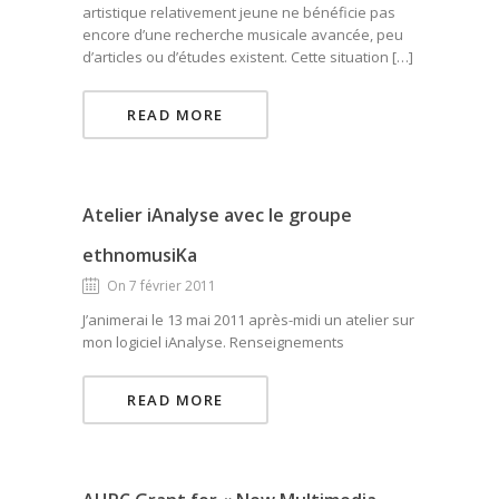
artistique relativement jeune ne bénéficie pas
encore d’une recherche musicale avancée, peu
d’articles ou d’études existent. Cette situation […]
READ MORE
Atelier iAnalyse avec le groupe
ethnomusiKa
On 7 février 2011
J’animerai le 13 mai 2011 après-midi un atelier sur
mon logiciel iAnalyse. Renseignements
READ MORE