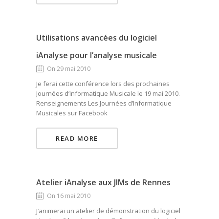
Utilisations avancées du logiciel
iAnalyse pour l’analyse musicale
On 29 mai 2010
Je ferai cette conférence lors des prochaines
Journées d’Informatique Musicale le 19 mai 2010.
Renseignements Les Journées d’Informatique
Musicales sur Facebook
READ MORE
Atelier iAnalyse aux JIMs de Rennes
On 16 mai 2010
J’animerai un atelier de démonstration du logiciel