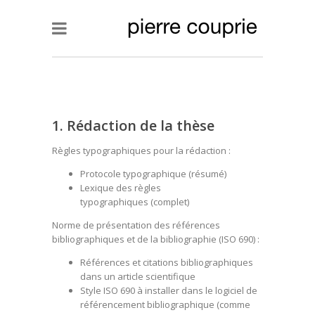
1. Rédaction de la thèse
Règles typographiques pour la rédaction :
Protocole typographique
(résumé)
Lexique des règles
typographiques
(complet)
Norme de présentation des références
bibliographiques et de la bibliographie (ISO 690) :
Références et citations bibliographiques
dans un article scientifique
Style ISO 690 à installer dans le logiciel de
référencement bibliographique
(comme