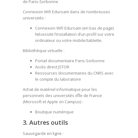
de Paris-Sorbonne
Connexion Wifi Eduroam dans de nombreuses
universités :
Connexion Wifi Eduroam
(en bas de page)
Nécessite l’installation d’un profil sur votre
ordinateur ou votre mobile/tablette.
Bibliothèque virtuelle :
Portail documentaire Paris-Sorbonne
Accès direct JSTOR
Ressources documentaires du CNRS avec
le compte du laboratoire
Achat de matériel informatique pour les
personnels des universités d’Île de France
(Microsoft et Apple on Campus) :
Boutique numérique
3. Autres outils
Sauvegarde en ligne :