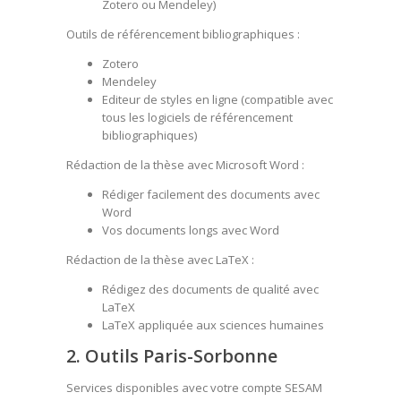
Zotero ou Mendeley)
Outils de référencement bibliographiques :
Zotero
Mendeley
Editeur de styles en ligne
(compatible avec
tous les logiciels de référencement
bibliographiques)
Rédaction de la thèse avec Microsoft Word :
Rédiger facilement des documents avec
Word
Vos documents longs avec Word
Rédaction de la thèse avec LaTeX :
Rédigez des documents de qualité avec
LaTeX
LaTeX appliquée aux sciences humaines
2. Outils Paris-Sorbonne
Services disponibles avec votre compte SESAM