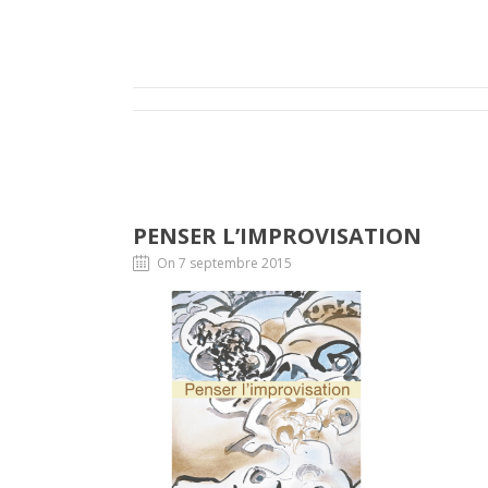
PENSER L’IMPROVISATION
On 7 septembre 2015