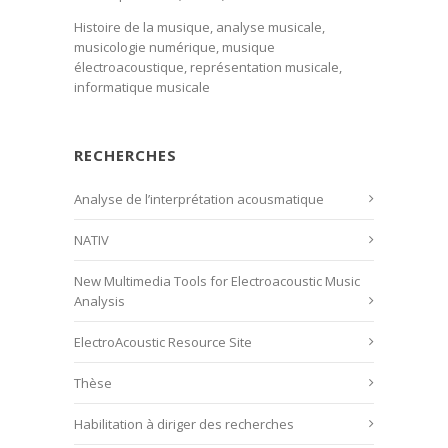
Histoire de la musique, analyse musicale,
musicologie numérique, musique
électroacoustique, représentation musicale,
informatique musicale
RECHERCHES
Analyse de l’interprétation acousmatique
NATIV
New Multimedia Tools for Electroacoustic Music
Analysis
ElectroAcoustic Resource Site
Thèse
Habilitation à diriger des recherches