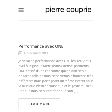
Performance avec ONE
On 22 mars 2014
Je serai en performance avec ONE les 1er, 2 et 3
avril à l’église St Merri (Paris). Renseignements
ONE est né d’une rencontre qui ne doit rien au
hasard : celle de musiciens venus d’horizons très
différents mais partageant un même intérêt pour
la musique électroacoustique et le geste musical.
Chaque musicien s’est fabriqué son […]
READ MORE