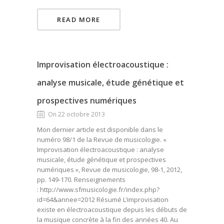
READ MORE
Improvisation électroacoustique :
analyse musicale, étude génétique et
prospectives numériques
On 22 octobre 2013
Mon dernier article est disponible dans le
numéro 98/1 de la Revue de musicologie. «
Improvisation électroacoustique : analyse
musicale, étude génétique et prospectives
numériques », Revue de musicologie, 98-1, 2012,
pp. 149-170. Renseignements
: http://www.sfmusicologie.fr/index.php?
id=64&annee=2012 Résumé L’improvisation
existe en électroacoustique depuis les débuts de
la musique concrète à la fin des années 40. Au