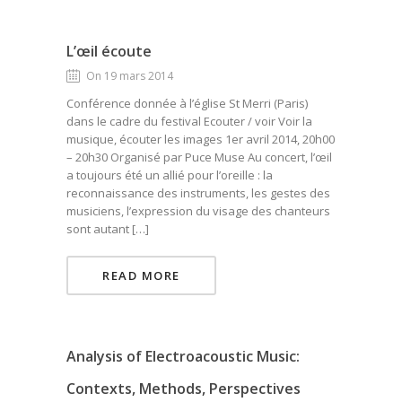
L’œil écoute
On 19 mars 2014
Conférence donnée à l’église St Merri (Paris)
dans le cadre du festival Ecouter / voir Voir la
musique, écouter les images 1er avril 2014, 20h00
– 20h30 Organisé par Puce Muse Au concert, l’œil
a toujours été un allié pour l’oreille : la
reconnaissance des instruments, les gestes des
musiciens, l’expression du visage des chanteurs
sont autant […]
READ MORE
Analysis of Electroacoustic Music:
Contexts, Methods, Perspectives