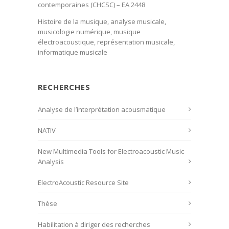
contemporaines (CHCSC) – EA 2448
Histoire de la musique, analyse musicale,
musicologie numérique, musique
électroacoustique, représentation musicale,
informatique musicale
RECHERCHES
Analyse de l’interprétation acousmatique
NATIV
New Multimedia Tools for Electroacoustic Music
Analysis
ElectroAcoustic Resource Site
Thèse
Habilitation à diriger des recherches