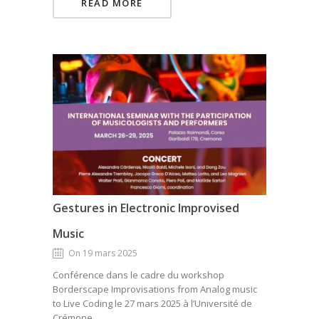
READ MORE
Gestures in Electronic Improvised
Music
On 19 mars 2025
Conférence dans le cadre du workshop
Borderscape Improvisations from Analog music
to Live Coding le 27 mars 2025 à l’Université de
Crémone.