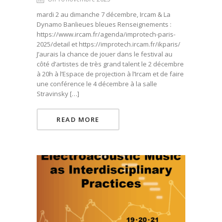
mardi 2 au dimanche 7 décembre, Ircam & La
Dynamo Banlieues bleues Renseignements :
https://www.ircam.fr/agenda/improtech-paris-
2025/detail et https://improtech.ircam.fr/ikparis/
J’aurais la chance de jouer dans le festival au
côté d’artistes de très grand talent le 2 décembre
à 20h à l’Espace de projection à l’Ircam et de faire
une conférence le 4 décembre à la salle
Stravinsky […]
READ MORE