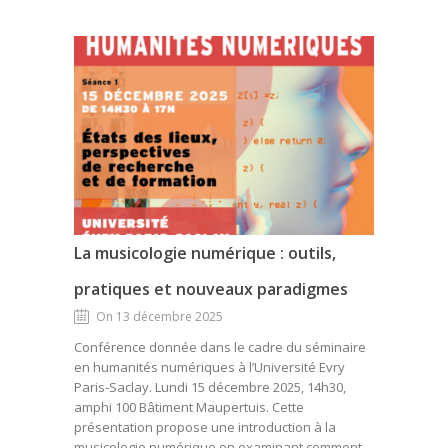
La musicologie numérique : outils,
pratiques et nouveaux paradigmes
On 13 décembre 2025
Conférence donnée dans le cadre du séminaire
en humanités numériques à l’Université Evry
Paris-Saclay. Lundi 15 décembre 2025, 14h30,
amphi 100 Bâtiment Maupertuis. Cette
présentation propose une introduction à la
musicologie numérique en examinant comment