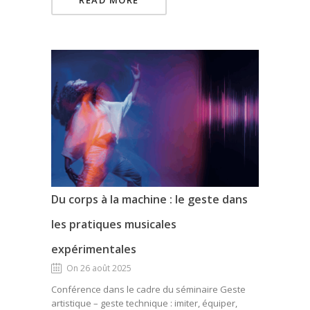
Du corps à la machine : le geste dans
les pratiques musicales
expérimentales
On 26 août 2025
Conférence dans le cadre du séminaire Geste
artistique – geste technique : imiter, équiper,