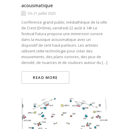
acousmatique
On 21 juillet 2025
Conférence grand public, médiathèque de la ville
de Crest (Drôme), vendredi 22 août à 14h Le
festival Futura propose une immersion sonore
dans la musique acousmatique avec un
dispositif de cent haut-parleurs. Les artistes
utilisent cette technologie pour créer des
mouvements, des plans sonores, des jeux de
densité, de nuances et de couleurs autour du […]
READ MORE