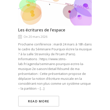
Les écritures de l’espace
On 20 mars 2026
Prochaine conférence : mardi 24 mars à 18h dans
le cadre du Séminaire Pourquoi écrire la musique
? à la salle Stravinsky de l’Ircam (Paris).
Informations : https://www.stms-
lab.fr/agenda/seminaire-pourquoi-ecrire-la-
musique-2e-saison/detail Résumé de ma
présentation : Cette présentation propose de
déplacer la notion d’écriture musicale en la
considérant non plus comme un système unique
– la partition – […]
READ MORE