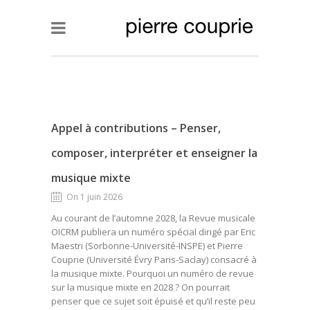
Appel à contributions – Penser,
composer, interpréter et enseigner la
musique mixte
On 1 juin 2026
Au courant de l’automne 2028, la Revue musicale
OICRM publiera un numéro spécial dirigé par Eric
Maestri (Sorbonne-Université-INSPE) et Pierre
Couprie (Université Évry Paris-Saclay) consacré à
la musique mixte. Pourquoi un numéro de revue
sur la musique mixte en 2028 ? On pourrait
penser que ce sujet soit épuisé et qu’il reste peu