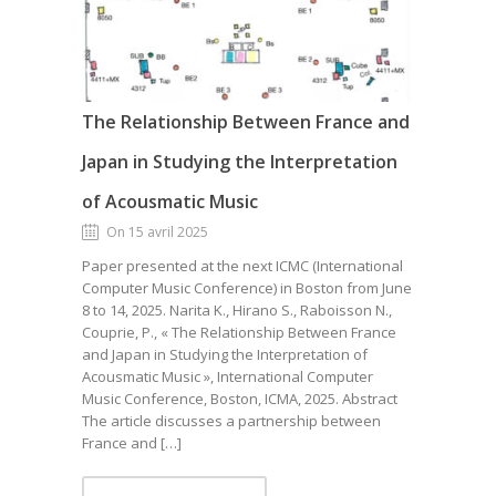
The Relationship Between France and
Japan in Studying the Interpretation
of Acousmatic Music
On 15 avril 2025
Paper presented at the next ICMC (International
Computer Music Conference) in Boston from June
8 to 14, 2025. Narita K., Hirano S., Raboisson N.,
Couprie, P., « The Relationship Between France
and Japan in Studying the Interpretation of
Acousmatic Music », International Computer
Music Conference, Boston, ICMA, 2025. Abstract
The article discusses a partnership between
France and […]