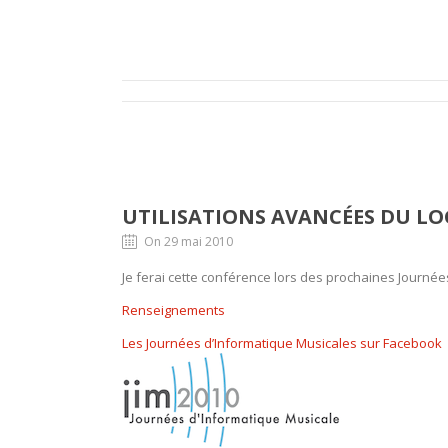
UTILISATIONS AVANCÉES DU LO
On 29 mai 2010
Je ferai cette conférence lors des prochaines Journée
Renseignements
Les Journées d’Informatique Musicales sur Facebook