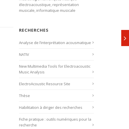
électroacoustique, représentation
musicale, informatique musicale
RECHERCHES
Analyse de l’interprétation acousmatique
NATIV
New Multimedia Tools for Electroacoustic
Music Analysis
ElectroAcoustic Resource Site
Thèse
Habilitation à diriger des recherches
Fiche pratique : outils numériques pour la
recherche