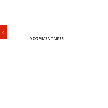
0 COMMENTAIRES