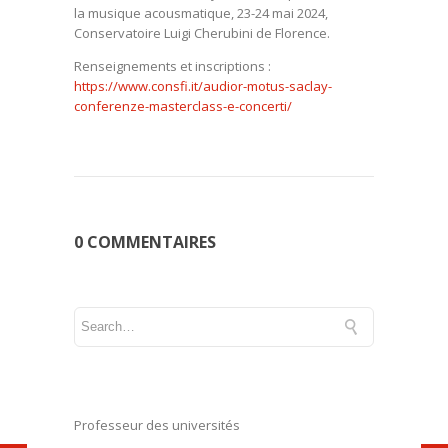
la musique acousmatique, 23-24 mai 2024,
Conservatoire Luigi Cherubini de Florence.
Renseignements et inscriptions :
https://www.consfi.it/audior-motus-saclay-
conferenze-masterclass-e-concerti/
0 COMMENTAIRES
Professeur des universités