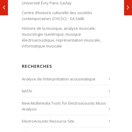
Université Évry Paris-Saclay
Centre d’histoire culturelle des sociétés
contemporaines (CHCSC) – EA 2448
Histoire de la musique, analyse musicale,
musicologie numérique, musique
électroacoustique, représentation musicale,
informatique musicale
RECHERCHES
Analyse de l’interprétation acousmatique
NATIV
New Multimedia Tools for Electroacoustic Music
Analysis
ElectroAcoustic Resource Site