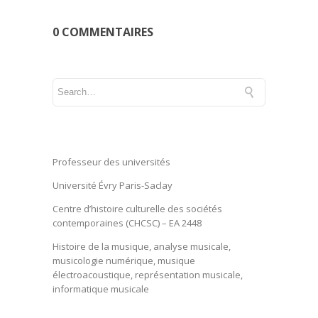
0 COMMENTAIRES
Professeur des universités
Université Évry Paris-Saclay
Centre d’histoire culturelle des sociétés
contemporaines (CHCSC) – EA 2448
Histoire de la musique, analyse musicale,
musicologie numérique, musique
électroacoustique, représentation musicale,
informatique musicale