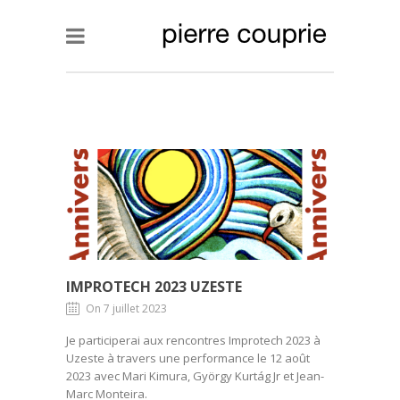
IMPROTECH 2023 UZESTE
On 7 juillet 2023
Je participerai aux rencontres Improtech 2023 à
Uzeste à travers une performance le 12 août
2023 avec Mari Kimura, György Kurtág Jr et Jean-
Marc Monteira.