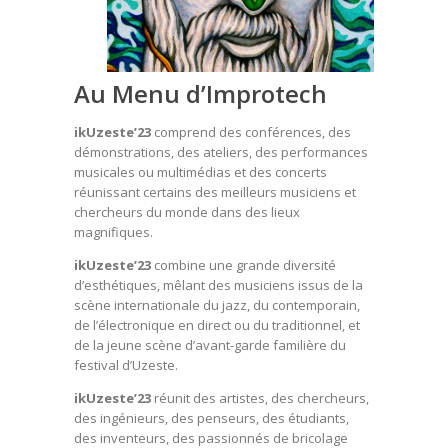
Au Menu d’Improtech
ikUzeste’23
comprend des conférences, des
démonstrations, des ateliers, des performances
musicales ou multimédias et des concerts
réunissant certains des meilleurs musiciens et
chercheurs du monde dans des lieux
magnifiques.
ikUzeste’23
combine une grande diversité
d’esthétiques, mêlant des musiciens issus de la
scène internationale du jazz, du contemporain,
de l’électronique en direct ou du traditionnel, et
de la jeune scène d’avant-garde familière du
festival d’Uzeste.
ikUzeste’23
réunit des artistes, des chercheurs,
des ingénieurs, des penseurs, des étudiants,
des inventeurs, des passionnés de bricolage