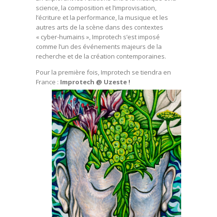
science, la composition et l’improvisation,
l’écriture et la performance, la musique et les
autres arts de la scène dans des contextes
« cyber-humains », Improtech s’est imposé
comme l’un des événements majeurs de la
recherche et de la création contemporaines.
Pour la première fois, Improtech se tiendra en
France :
Improtech @ Uzeste !