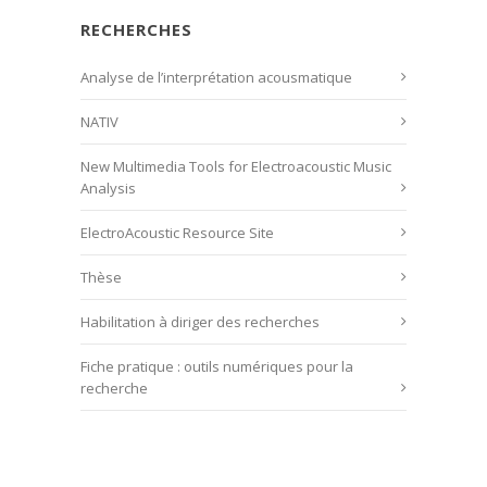
RECHERCHES
Analyse de l’interprétation acousmatique
NATIV
New Multimedia Tools for Electroacoustic Music
Analysis
ElectroAcoustic Resource Site
Thèse
Habilitation à diriger des recherches
Fiche pratique : outils numériques pour la
recherche