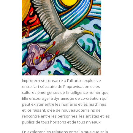
Improtech se consacre à l’alliance explosive
entre l’art séculaire de l’improvisation et les
cultures émergentes de l’intelligence numérique.
Elle encourage la dynamique de co-création qui
peut exister entre les humains et les machines
et, ce faisant, crée de nouveaux terrains de
rencontre entre les personnes, les artistes et les
publics de tous horizons et de tous niveaux.
En explorant les relations entre la musique et la