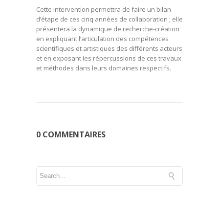
Cette intervention permettra de faire un bilan
d’étape de ces cinq années de collaboration ; elle
présentera la dynamique de recherche-création
en expliquant l’articulation des compétences
scientifiques et artistiques des différents acteurs
et en exposant les répercussions de ces travaux
et méthodes dans leurs domaines respectifs.
0 COMMENTAIRES