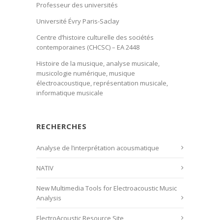
Professeur des universités
Université Évry Paris-Saclay
Centre d’histoire culturelle des sociétés
contemporaines (CHCSC) – EA 2448
Histoire de la musique, analyse musicale,
musicologie numérique, musique
électroacoustique, représentation musicale,
informatique musicale
RECHERCHES
Analyse de l’interprétation acousmatique
NATIV
New Multimedia Tools for Electroacoustic Music
Analysis
ElectroAcoustic Resource Site