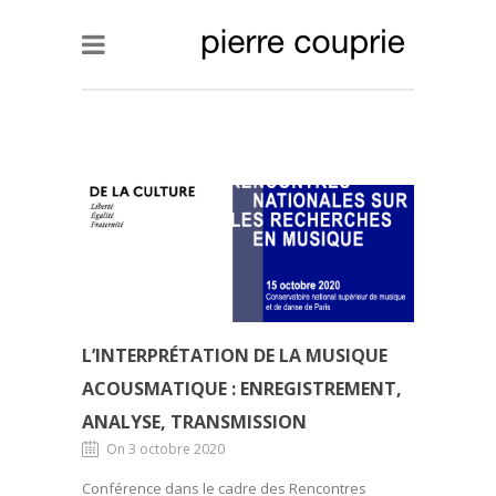
L’INTERPRÉTATION DE LA MUSIQUE
ACOUSMATIQUE : ENREGISTREMENT,
ANALYSE, TRANSMISSION
On 3 octobre 2020
Conférence dans le cadre des Rencontres